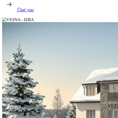
Čítať viac