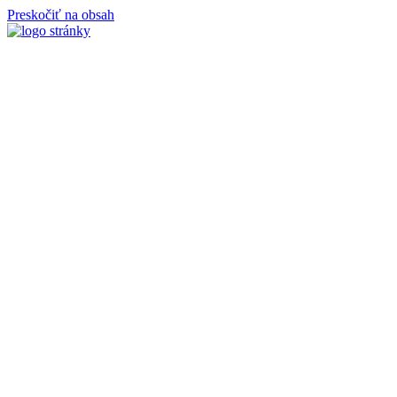
Preskočiť na obsah