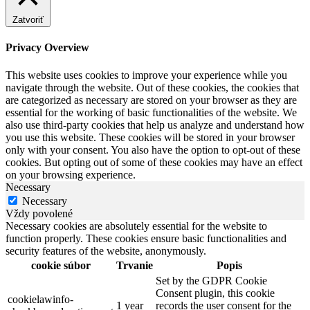
Zatvoriť
Privacy Overview
This website uses cookies to improve your experience while you
navigate through the website. Out of these cookies, the cookies that
are categorized as necessary are stored on your browser as they are
essential for the working of basic functionalities of the website. We
also use third-party cookies that help us analyze and understand how
you use this website. These cookies will be stored in your browser
only with your consent. You also have the option to opt-out of these
cookies. But opting out of some of these cookies may have an effect
on your browsing experience.
Necessary
Necessary
Vždy povolené
Necessary cookies are absolutely essential for the website to
function properly. These cookies ensure basic functionalities and
security features of the website, anonymously.
cookie súbor
Trvanie
Popis
Set by the GDPR Cookie
Consent plugin, this cookie
cookielawinfo-
1 year
records the user consent for the