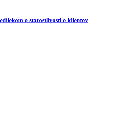
lekom o starostlivosti o klientov