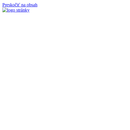
Preskočiť na obsah