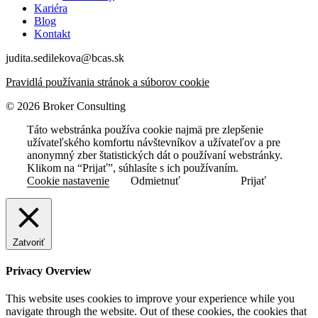
Kariéra
Blog
Kontakt
judita.sedilekova@bcas.sk
Pravidlá používania stránok a súborov cookie
© 2026 Broker Consulting
Táto webstránka používa cookie najmä pre zlepšenie
užívateľského komfortu návštevníkov a užívateľov a pre
anonymný zber štatistických dát o používaní webstránky.
Klikom na “Prijať”, súhlasíte s ich používaním.
Cookie nastavenie
Odmietnuť
Prijať
Zatvoriť
Privacy Overview
This website uses cookies to improve your experience while you
navigate through the website. Out of these cookies, the cookies that