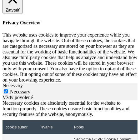
Zatvoriť
Privacy Overview
This website uses cookies to improve your experience while you
navigate through the website. Out of these cookies, the cookies that
are categorized as necessary are stored on your browser as they are
essential for the working of basic functionalities of the website. We
also use third-party cookies that help us analyze and understand how
you use this website. These cookies will be stored in your browser
only with your consent. You also have the option to opt-out of these
cookies. But opting out of some of these cookies may have an effect
on your browsing experience.
Necessary
Necessary
Vždy povolené
Necessary cookies are absolutely essential for the website to
function properly. These cookies ensure basic functionalities and
security features of the website, anonymously.
cookie súbor
Trvanie
Popis
Set by the GDPR Cookie Consent