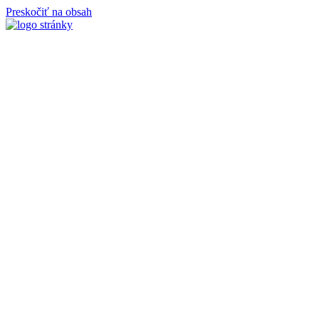
Preskočiť na obsah